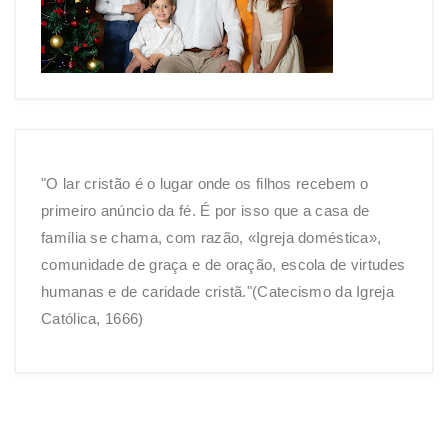
"O lar cristão é o lugar onde os filhos recebem o
primeiro anúncio da fé. É por isso que a casa de
família se chama, com razão, «Igreja doméstica»,
comunidade de graça e de oração, escola de virtudes
humanas e de caridade cristã."(Catecismo da Igreja
Católica, 1666)