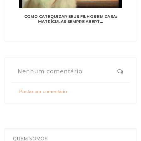
COMO CATEQUIZAR SEUS FILHOS EM CASA:
MATRÍCULAS SEMPRE ABERT...
Nenhum comentário:
Postar um comentário
QUEM SOMOS