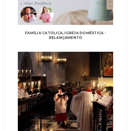
FAMÍLIA CATÓLICA, IGREJA DOMÉSTICA -
RELANÇAMENTO