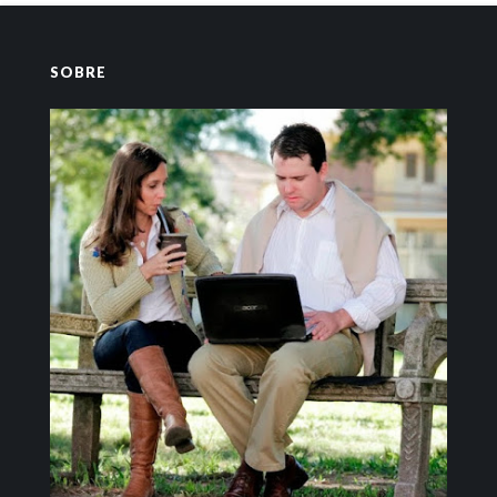
SOBRE