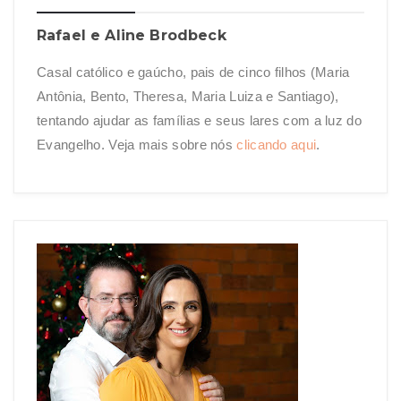
Rafael e Aline Brodbeck
Casal católico e gaúcho, pais de cinco filhos (Maria
Antônia, Bento, Theresa, Maria Luiza e Santiago),
tentando ajudar as famílias e seus lares com a luz do
Evangelho. Veja mais sobre nós
clicando aqui
.