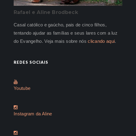
Rafael e Aline Brodbeck
Casal católico e gaúcho, pais de cinco filhos,
tentando ajudar as famílias e seus lares com a luz
do Evangelho. Veja mais sobre nós
clicando aqui
.
REDES SOCIAIS
Youtube
Instagram da Aline