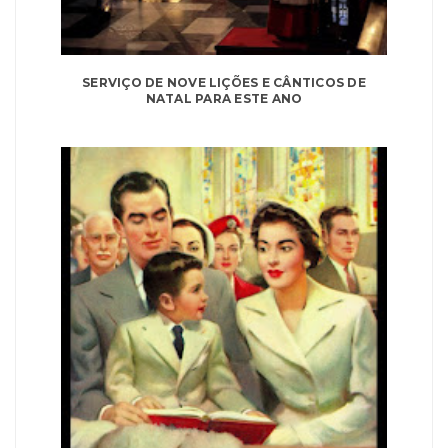
SERVIÇO DE NOVE LIÇÕES E CÂNTICOS DE
NATAL PARA ESTE ANO