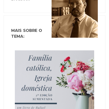
MAIS SOBRE O
TEMA: