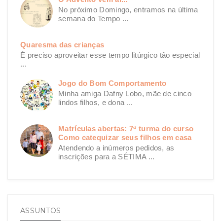
No próximo Domingo, entramos na última
semana do Tempo ...
Quaresma das crianças
É preciso aproveitar esse tempo litúrgico tão especial
...
Jogo do Bom Comportamento
Minha amiga Dafny Lobo, mãe de cinco
lindos filhos, e dona ...
Matrículas abertas: 7ª turma do curso
Como catequizar seus filhos em casa
Atendendo a inúmeros pedidos, as
inscrições para a SÉTIMA ...
ASSUNTOS