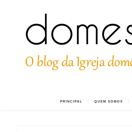
PRINCIPAL
QUEM SOMOS