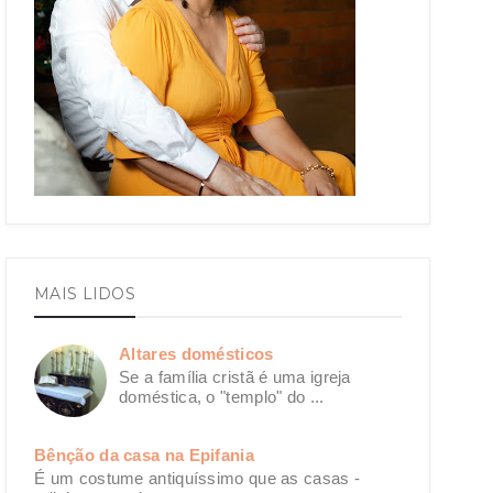
MAIS LIDOS
Altares domésticos
Se a família cristã é uma igreja
doméstica, o "templo" do ...
Bênção da casa na Epifania
É um costume antiquíssimo que as casas -