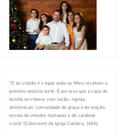
"O lar cristão é o lugar onde os filhos recebem o
primeiro anúncio da fé. É por isso que a casa de
família se chama, com razão, «Igreja
doméstica», comunidade de graça e de oração,
escola de virtudes humanas e de caridade
cristã."(Catecismo da Igreja Católica, 1666)