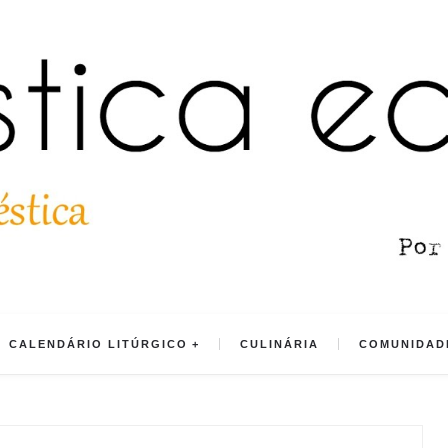
CALENDÁRIO LITÚRGICO
CULINÁRIA
COMUNIDADE