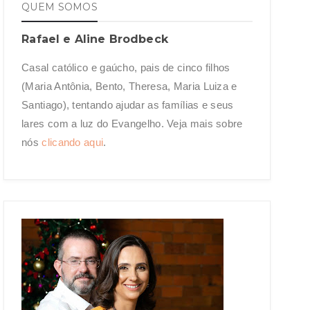
QUEM SOMOS
Rafael e Aline Brodbeck
Casal católico e gaúcho, pais de cinco filhos
(Maria Antônia, Bento, Theresa, Maria Luiza e
Santiago), tentando ajudar as famílias e seus
lares com a luz do Evangelho. Veja mais sobre
nós
clicando aqui
.