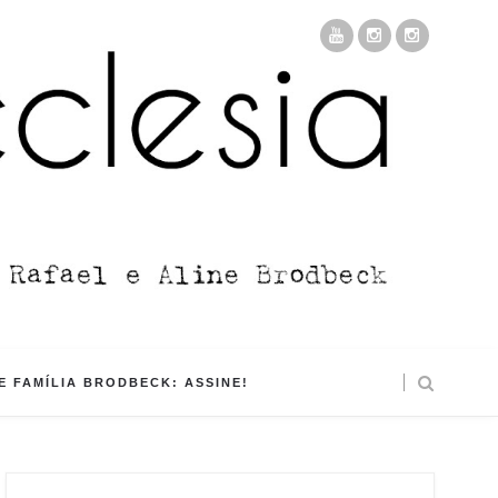
 FAMÍLIA BRODBECK: ASSINE!