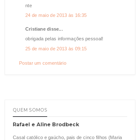
nte
24 de maio de 2013 às 16:35
Cristiane disse...
obrigada pelas informações pessoal!
25 de maio de 2013 às 09:15
Postar um comentário
QUEM SOMOS
Rafael e Aline Brodbeck
Casal católico e gaúcho, pais de cinco filhos (Maria