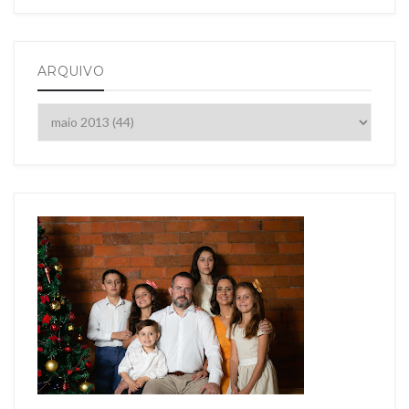
ARQUIVO