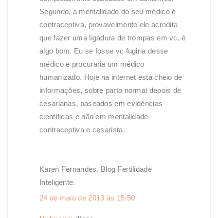
Segundo, a mentalidade do seu médico é
contraceptiva, provavelmente ele acredita
que fazer uma ligadura de trompas em vc, é
algo bom. Eu se fosse vc fugiria desse
médico e procuraria um médico
humanizado. Hoje na internet está cheio de
informações, sobre parto normal depois de
cesarianas, baseados em evidências
científicas e não em mentalidade
contraceptiva e cesarista.
Karen Fernandes. Blog Fertilidade
Inteligente.
24 de maio de 2013 às 15:50