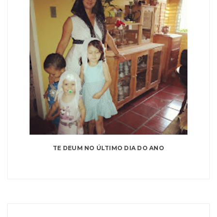
TE DEUM NO ÚLTIMO DIA DO ANO