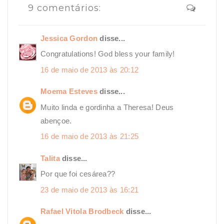
9 comentários:
Jessica Gordon
disse...
Congratulations! God bless your family!
16 de maio de 2013 às 20:12
Moema Esteves
disse...
Muito linda e gordinha a Theresa! Deus
abençoe.
16 de maio de 2013 às 21:25
Talita
disse...
Por que foi cesárea??
23 de maio de 2013 às 16:21
Rafael Vitola Brodbeck
disse...