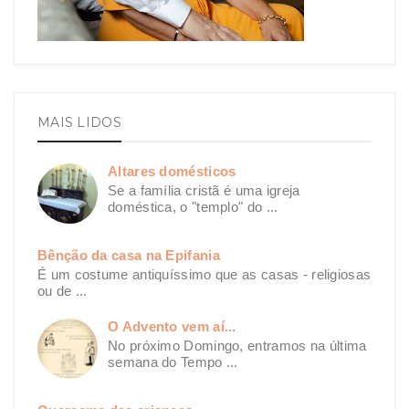
MAIS LIDOS
Altares domésticos
Se a família cristã é uma igreja
doméstica, o "templo" do ...
Bênção da casa na Epifania
É um costume antiquíssimo que as casas - religiosas
ou de ...
O Advento vem aí...
No próximo Domingo, entramos na última
semana do Tempo ...