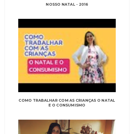
NOSSO NATAL - 2016
COMO TRABALHAR COM AS CRIANÇAS O NATAL
E O CONSUMISMO