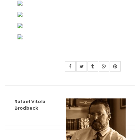
Rafael Vitola
Brodbeck