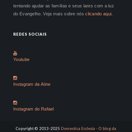
tentando ajudar as famílias e seus lares com a luz
do Evangelho. Veja mais sobre nós
clicando aqui
.
REDES SOCIAIS
Youtube
Instagram da Aline
Instagram do Rafael
Copyright © 2013-2025
Domestica Ecclesia - O blog da