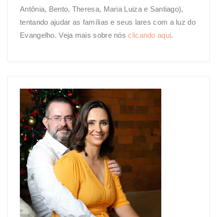
Antônia, Bento, Theresa, Maria Luiza e Santiago),
tentando ajudar as famílias e seus lares com a luz do
Evangelho. Veja mais sobre nós
clicando aqui
.