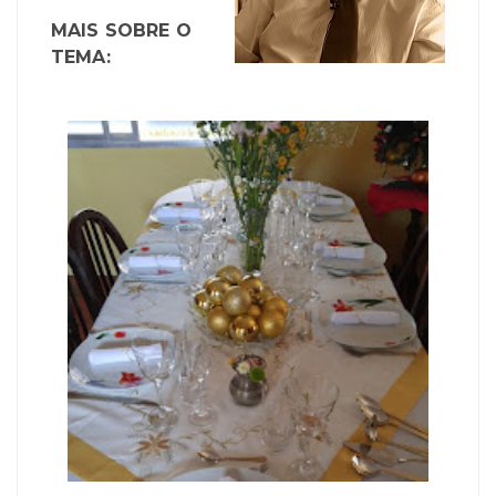
MAIS SOBRE O
TEMA: