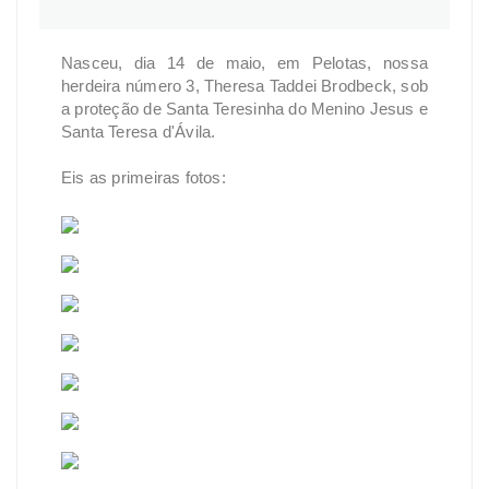
Nasceu, dia 14 de maio, em Pelotas, nossa
herdeira número 3, Theresa Taddei Brodbeck, sob
a proteção de Santa Teresinha do Menino Jesus e
Santa Teresa d'Ávila.
Eis as primeiras fotos: