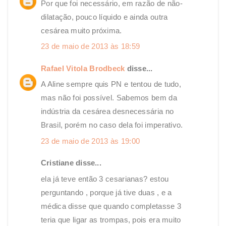
Por que foi necessário, em razão de não-
dilatação, pouco líquido e ainda outra
cesárea muito próxima.
23 de maio de 2013 às 18:59
Rafael Vitola Brodbeck
disse...
A Aline sempre quis PN e tentou de tudo,
mas não foi possível. Sabemos bem da
indústria da cesárea desnecessária no
Brasil, porém no caso dela foi imperativo.
23 de maio de 2013 às 19:00
Cristiane disse...
ela já teve então 3 cesarianas? estou
perguntando , porque já tive duas , e a
médica disse que quando completasse 3
teria que ligar as trompas, pois era muito