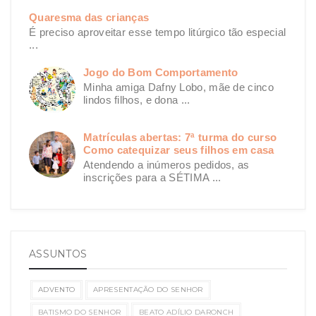
Quaresma das crianças
É preciso aproveitar esse tempo litúrgico tão especial
...
Jogo do Bom Comportamento
Minha amiga Dafny Lobo, mãe de cinco
lindos filhos, e dona ...
Matrículas abertas: 7ª turma do curso
Como catequizar seus filhos em casa
Atendendo a inúmeros pedidos, as
inscrições para a SÉTIMA ...
ASSUNTOS
ADVENTO
APRESENTAÇÃO DO SENHOR
BATISMO DO SENHOR
BEATO ADÍLIO DARONCH