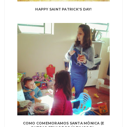
HAPPY SAINT PATRICK'S DAY!
COMO COMEMORAMOS SANTA MÔNICA (E