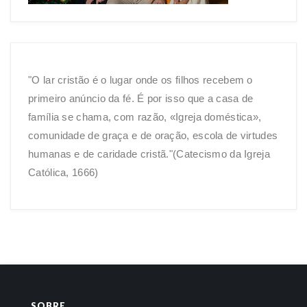
"O lar cristão é o lugar onde os filhos recebem o
primeiro anúncio da fé. É por isso que a casa de
família se chama, com razão, «Igreja doméstica»,
comunidade de graça e de oração, escola de virtudes
humanas e de caridade cristã."(Catecismo da Igreja
Católica, 1666)
SOBRE