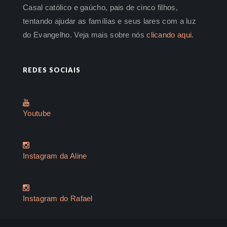
Casal católico e gaúcho, pais de cinco filhos,
tentando ajudar as famílias e seus lares com a luz
do Evangelho. Veja mais sobre nós
clicando aqui
.
REDES SOCIAIS
Youtube
Instagram da Aline
Instagram do Rafael