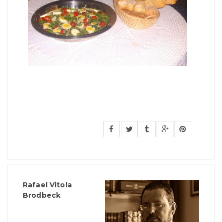
Rafael Vitola
Brodbeck