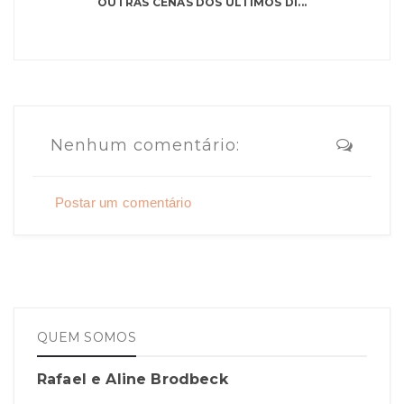
OUTRAS CENAS DOS ÚLTIMOS DI...
Nenhum comentário:
Postar um comentário
QUEM SOMOS
Rafael e Aline Brodbeck