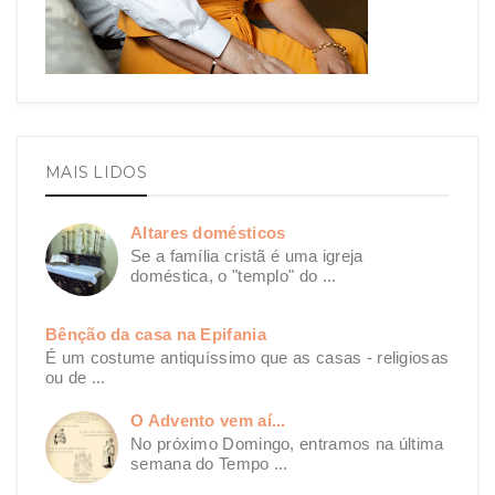
MAIS LIDOS
Altares domésticos
Se a família cristã é uma igreja
doméstica, o "templo" do ...
Bênção da casa na Epifania
É um costume antiquíssimo que as casas - religiosas
ou de ...
O Advento vem aí...
No próximo Domingo, entramos na última
semana do Tempo ...