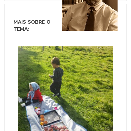
MAIS SOBRE O
TEMA: