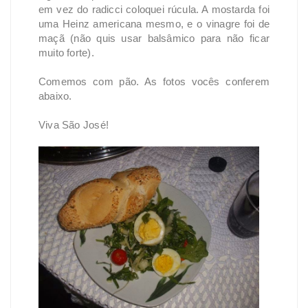
em vez do radicci coloquei rúcula. A mostarda foi
uma Heinz americana mesmo, e o vinagre foi de
maçã (não quis usar balsâmico para não ficar
muito forte).
Comemos com pão. As fotos vocês conferem
abaixo.
Viva São José!