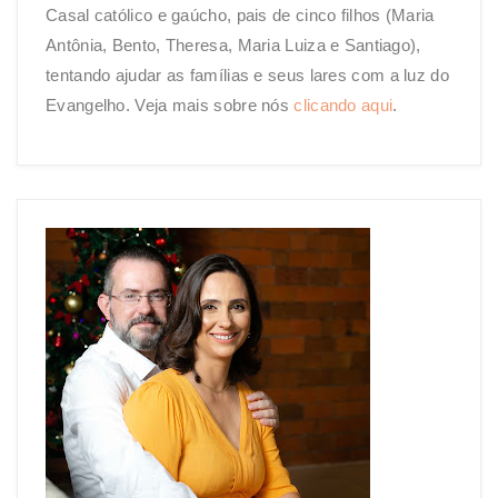
Casal católico e gaúcho, pais de cinco filhos (Maria
Antônia, Bento, Theresa, Maria Luiza e Santiago),
tentando ajudar as famílias e seus lares com a luz do
Evangelho. Veja mais sobre nós
clicando aqui
.