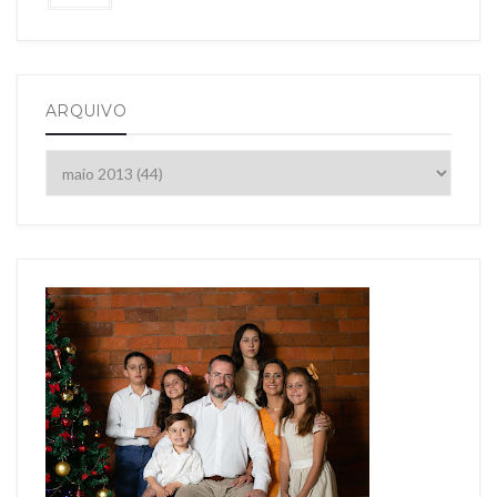
ARQUIVO