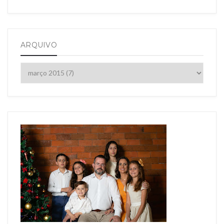
ARQUIVO