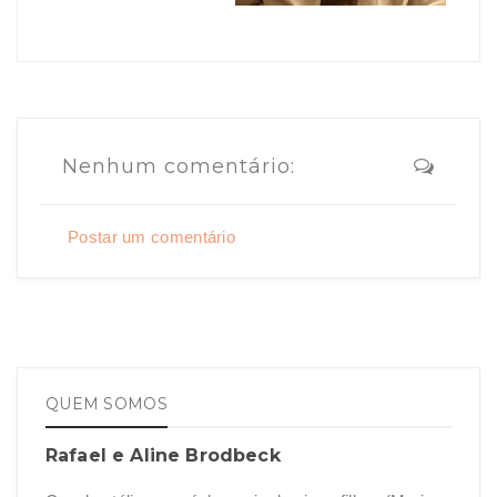
Nenhum comentário:
Postar um comentário
QUEM SOMOS
Rafael e Aline Brodbeck