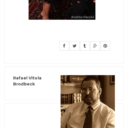
Rafael Vitola
Brodbeck