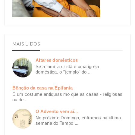
MAIS LIDOS
Altares domésticos
Se a família cristã é uma igreja
doméstica, o "templo" do ...
Bênção da casa na Epifania
É um costume antiquíssimo que as casas - religiosas
ou de ...
O Advento vem aí...
No próximo Domingo, entramos na última
semana do Tempo ...