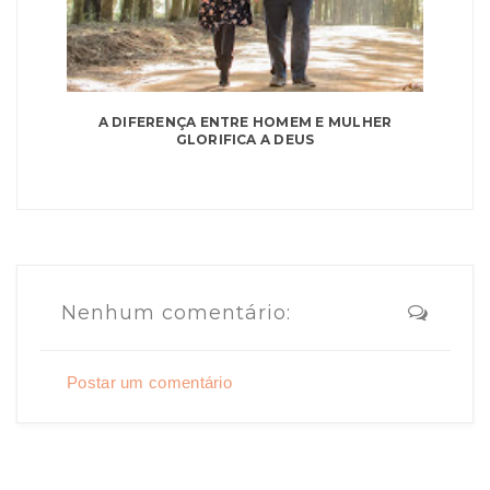
A DIFERENÇA ENTRE HOMEM E MULHER
GLORIFICA A DEUS
Nenhum comentário:
Postar um comentário