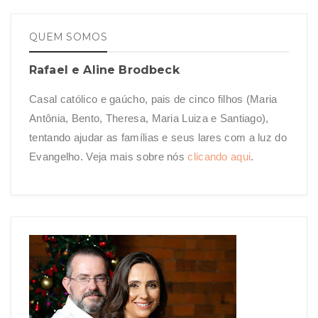
QUEM SOMOS
Rafael e Aline Brodbeck
Casal católico e gaúcho, pais de cinco filhos (Maria
Antônia, Bento, Theresa, Maria Luiza e Santiago),
tentando ajudar as famílias e seus lares com a luz do
Evangelho. Veja mais sobre nós
clicando aqui
.