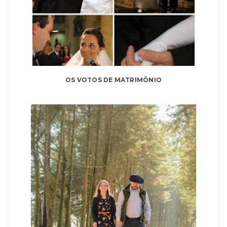
OS VOTOS DE MATRIMÔNIO