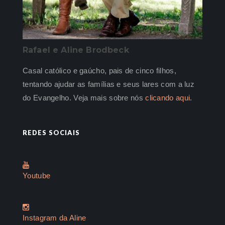
Rafael e Aline Brodbeck
Casal católico e gaúcho, pais de cinco filhos,
tentando ajudar as famílias e seus lares com a luz
do Evangelho. Veja mais sobre nós
clicando aqui
.
REDES SOCIAIS
Youtube
Instagram da Aline