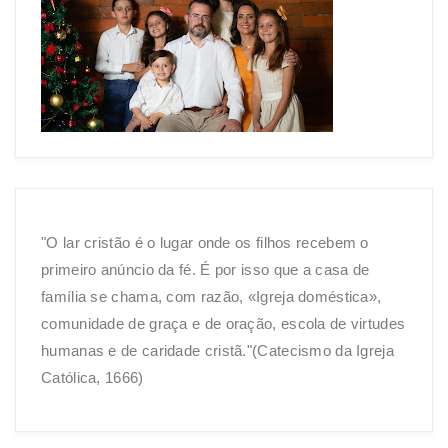
"O lar cristão é o lugar onde os filhos recebem o
primeiro anúncio da fé. É por isso que a casa de
família se chama, com razão, «Igreja doméstica»,
comunidade de graça e de oração, escola de virtudes
humanas e de caridade cristã."(Catecismo da Igreja
Católica, 1666)