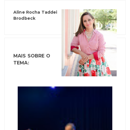
Aline Rocha Taddei
Brodbeck
MAIS SOBRE O
TEMA: