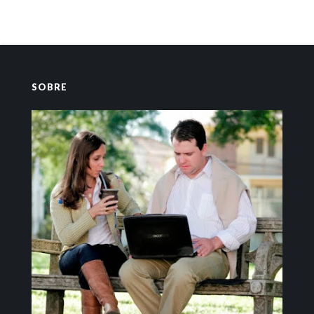
SOBRE