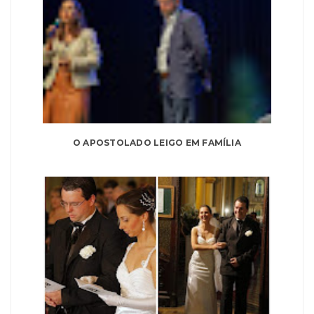
O APOSTOLADO LEIGO EM FAMÍLIA