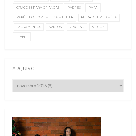
ORAÇÕES PARA CRIANÇAS
PADRES
PAPA
PAPÉIS DO HOMEM E DA MULHER
PIEDADE EM FAMÍLIA
SACRAMENTOS
SANTOS
VIAGENS
VÍDEOS
{PHFR}
ARQUIVO