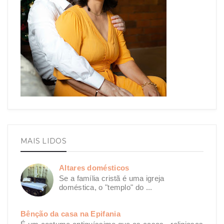
MAIS LIDOS
Altares domésticos
Se a família cristã é uma igreja
doméstica, o "templo" do ...
Bênção da casa na Epifania