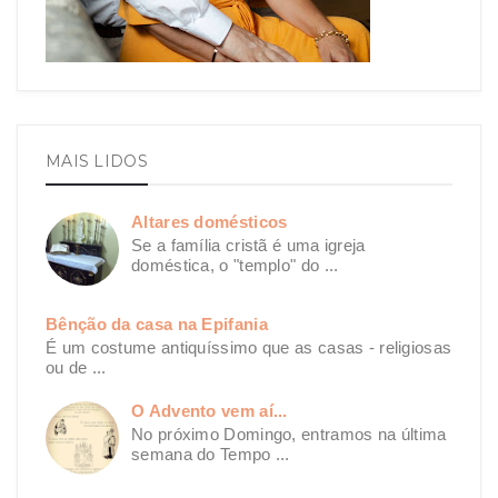
MAIS LIDOS
Altares domésticos
Se a família cristã é uma igreja
doméstica, o "templo" do ...
Bênção da casa na Epifania
É um costume antiquíssimo que as casas - religiosas
ou de ...
O Advento vem aí...
No próximo Domingo, entramos na última
semana do Tempo ...