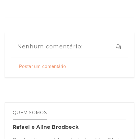
Nenhum comentário:
Postar um comentário
QUEM SOMOS
Rafael e Aline Brodbeck