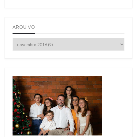
ARQUIVO