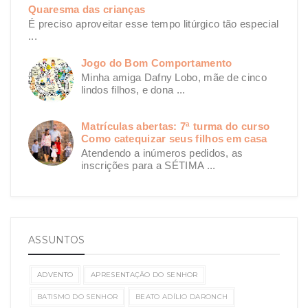
Quaresma das crianças
É preciso aproveitar esse tempo litúrgico tão especial
...
Jogo do Bom Comportamento
Minha amiga Dafny Lobo, mãe de cinco
lindos filhos, e dona ...
Matrículas abertas: 7ª turma do curso
Como catequizar seus filhos em casa
Atendendo a inúmeros pedidos, as
inscrições para a SÉTIMA ...
ASSUNTOS
ADVENTO
APRESENTAÇÃO DO SENHOR
BATISMO DO SENHOR
BEATO ADÍLIO DARONCH