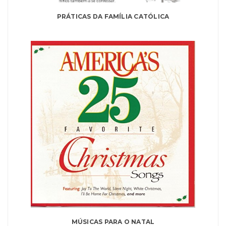
PRÁTICAS DA FAMÍLIA CATÓLICA
MÚSICAS PARA O NATAL