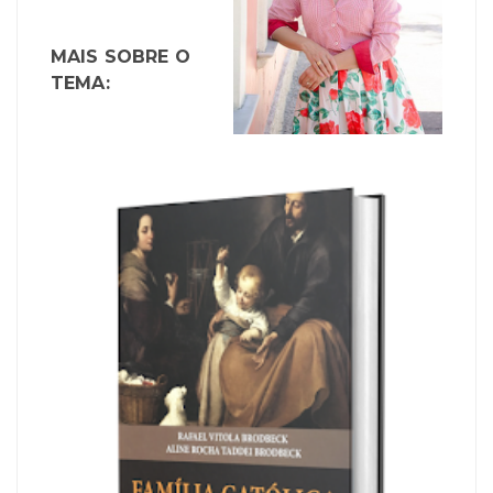
MAIS SOBRE O
TEMA: