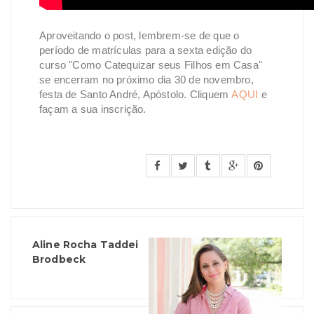
Aproveitando o post, lembrem-se de que o
período de matrículas para a sexta edição do
curso "Como Catequizar seus Filhos em Casa"
se encerram no próximo dia 30 de novembro,
festa de Santo André, Apóstolo. Cliquem
AQUI
e
façam a sua inscrição.
Aline Rocha Taddei
Brodbeck