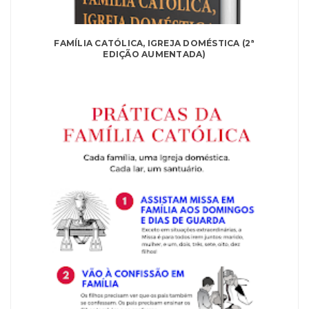
FAMÍLIA CATÓLICA, IGREJA DOMÉSTICA (2ª
EDIÇÃO AUMENTADA)